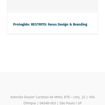
Branding
Protegido: RESTRITO: Favus Design & Branding
Avenida Doutor Cardoso de Melo, 878 – conj. 22 | Vila
Olímpia
| 04548-003 | São Paulo / SP