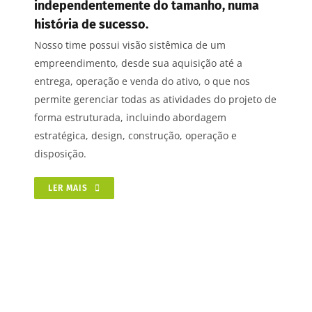
independentemente do tamanho, numa
história de sucesso.
Nosso time possui visão sistêmica de um
empreendimento, desde sua aquisição até a
entrega, operação e venda do ativo, o que nos
permite gerenciar todas as atividades do projeto de
forma estruturada, incluindo abordagem
estratégica, design, construção, operação e
disposição.
LER MAIS