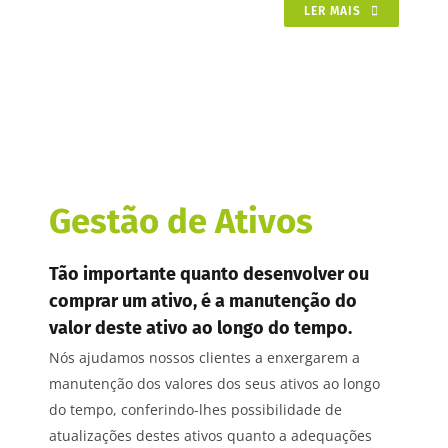
LER MAIS
Gestão de Ativos
Tão importante quanto desenvolver ou
comprar um ativo, é a manutenção do
valor deste ativo ao longo do tempo.
Nós ajudamos nossos clientes a enxergarem a
manutenção dos valores dos seus ativos ao longo
do tempo, conferindo-lhes possibilidade de
atualizações destes ativos quanto a adequações