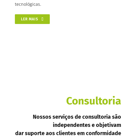
tecnológicas.
LER MAIS
Consultoria
Nossos serviços de consultoria são
independentes e objetivam
dar suporte aos clientes em conformidade