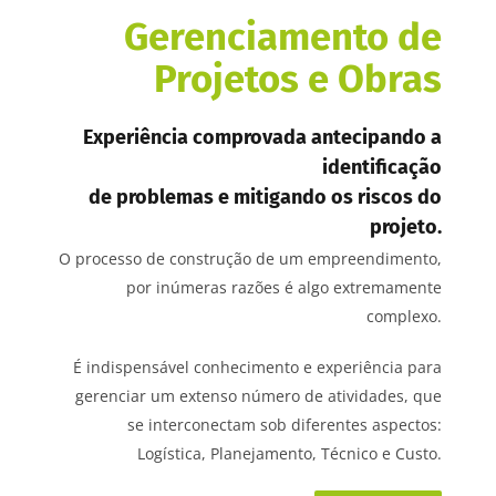
Gerenciamento de
Projetos e Obras
Experiência comprovada antecipando a
identificação
de problemas e mitigando os riscos do
projeto.
O processo de construção de um empreendimento,
por inúmeras razões é algo extremamente
complexo.
É indispensável conhecimento e experiência para
gerenciar um extenso número de atividades, que
se interconectam sob diferentes aspectos:
Logística, Planejamento, Técnico e Custo.