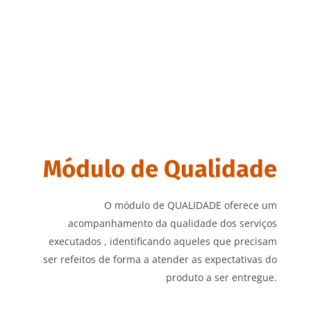
Módulo de Qualidade
O módulo de QUALIDADE oferece um
acompanhamento da qualidade dos serviços
executados , identificando aqueles que precisam
ser refeitos de forma a atender as expectativas do
produto a ser entregue.