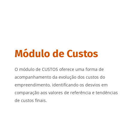
Módulo de Custos
O módulo de CUSTOS oferece uma forma de
acompanhamento da evolução dos custos do
empreendimento, identificando os desvios em
comparação aos valores de referência e tendências
de custos finais.