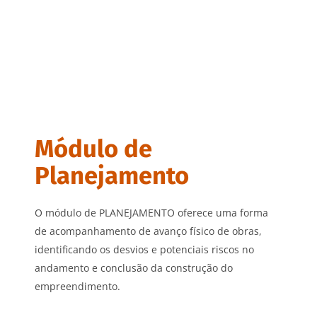
Módulo de
Planejamento
O módulo de PLANEJAMENTO oferece uma forma
de acompanhamento de avanço físico de obras,
identificando os desvios e potenciais riscos no
andamento e conclusão da construção do
empreendimento.