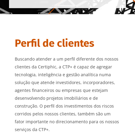
Perfil de clientes
Buscando atender a um perfil diferente dos nossos
clientes da Certiphic, a CTP+ é capaz de agregar
tecnologia, inteligência e gestão analítica numa
solução que atende investidores, incorporadores,
agentes financeiros ou empresas que estejam
desenvolvendo projetos imobiliários e de
construção. O perfil dos investimentos dos riscos
corridos pelos nossos clientes, também são um
fator importante no direcionamento para os nossos
serviços da CTP+.