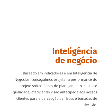
Inteligência
de negócio
Baseado em indicadores e em Inteligência de
Negócios, conseguimos projetar a performance do
projeto sob as óticas de planejamento, custos e
qualidade, oferecendo visão antecipada aos nossos
clientes para a percepção de riscos e tomadas de
decisão.