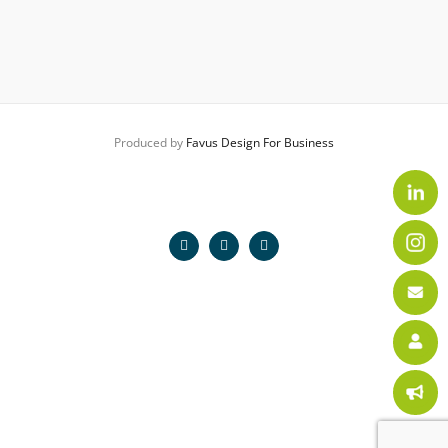
Produced by
Favus Design For Business
Facebook
LinkedIn
Instagram