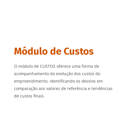
Módulo de Custos
O módulo de CUSTOS oferece uma forma de
acompanhamento da evolução dos custos do
empreendimento, identificando os desvios em
comparação aos valores de referência e tendências
de custos finais.