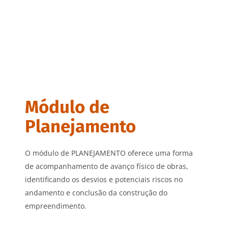
Módulo de
Planejamento
O módulo de PLANEJAMENTO oferece uma forma
de acompanhamento de avanço físico de obras,
identificando os desvios e potenciais riscos no
andamento e conclusão da construção do
empreendimento.