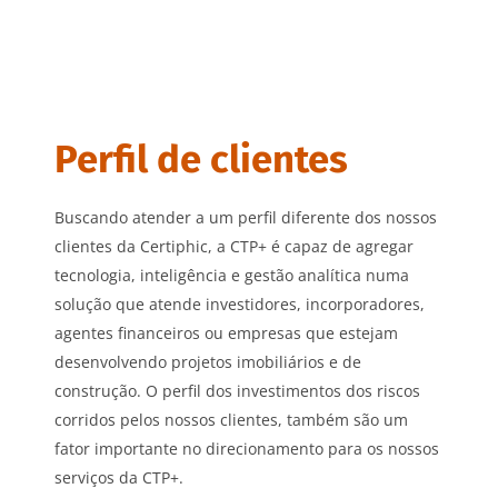
Perfil de clientes
Buscando atender a um perfil diferente dos nossos
clientes da Certiphic, a CTP+ é capaz de agregar
tecnologia, inteligência e gestão analítica numa
solução que atende investidores, incorporadores,
agentes financeiros ou empresas que estejam
desenvolvendo projetos imobiliários e de
construção. O perfil dos investimentos dos riscos
corridos pelos nossos clientes, também são um
fator importante no direcionamento para os nossos
serviços da CTP+.