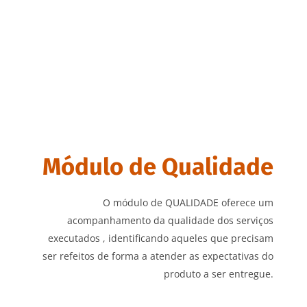
Módulo de Qualidade
O módulo de QUALIDADE oferece um
acompanhamento da qualidade dos serviços
executados , identificando aqueles que precisam
ser refeitos de forma a atender as expectativas do
produto a ser entregue.