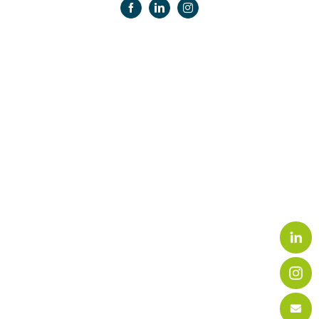
Facebook
LinkedIn
Instagram