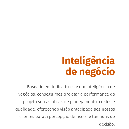
Inteligência
de negócio
Baseado em indicadores e em Inteligência de
Negócios, conseguimos projetar a performance do
projeto sob as óticas de planejamento, custos e
qualidade, oferecendo visão antecipada aos nossos
clientes para a percepção de riscos e tomadas de
decisão.