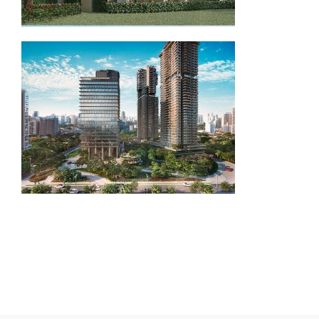
Gamaro – O Parque